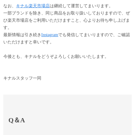
なお、
キナル楽天市場店
は継続して運営してまいります。
一部ブランドを除き、同じ商品をお取り扱いしておりますので、ぜ
ひ楽天市場店をご利用いただけますこと、心よりお待ち申し上げま
す。
最新情報は引き続き
Instagram
でも発信してまいりますので、ご確認
いただけますと幸いです。
今後とも、キナルをどうぞよろしくお願いいたします。
キナルスタッフ一同
Q＆A