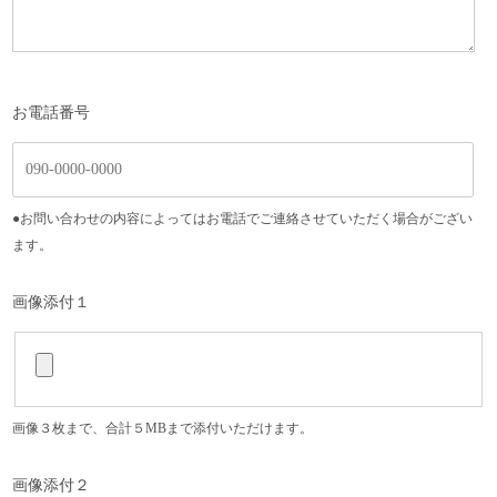
お電話番号
●お問い合わせの内容によってはお電話でご連絡させていただく場合がござい
ます。
画像添付１
画像３枚まで、合計５MBまで添付いただけます。
画像添付２