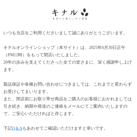
いつも当店をご利用くださいまして誠にありがとうございます。
キナルオンラインショップ（本サイト）は、2025年6月30日正午
（PM12時）をもって閉店いたしました。
20年の歩みを支えてくださった全ての皆さまに、深く感謝申し上げ
ます。
製品保証や各種お問い合わせにつきましては、これまでと変わらず
お受けしてまいります。
また、閉店前にお取り寄せ商品をご購入のお客様におかれましては
引き続き、納期や発送のご連絡をメールにてご案内いたしますの
で、ご安心いただければと存じます。
下記
Q＆A
もあわせてご確認いただけますと幸いです。