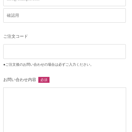
ご注文コード
●ご注文後のお問い合わせの場合は必ずご入力ください。
お問い合わせ内容
必須